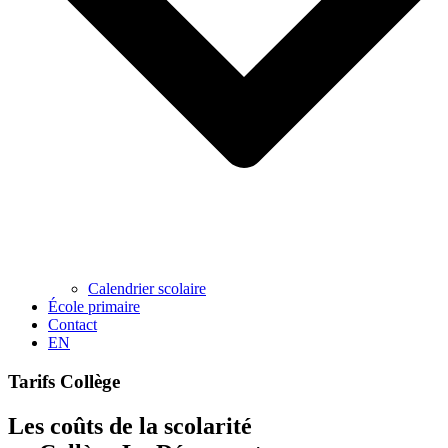
Calendrier scolaire
École primaire
Contact
EN
Tarifs Collège
Les coûts de la scolarité