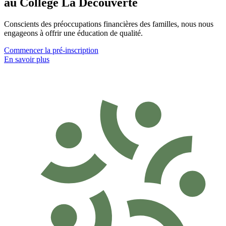
au Collège La Découverte
Conscients des préoccupations financières des familles, nous nous
engageons à offrir une éducation de qualité.
Commencer la pré-inscription
En savoir plus