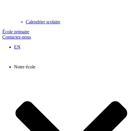
Calendrier scolaire
École primaire
Contactez-nous
EN
Notre école