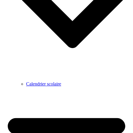
Calendrier scolaire