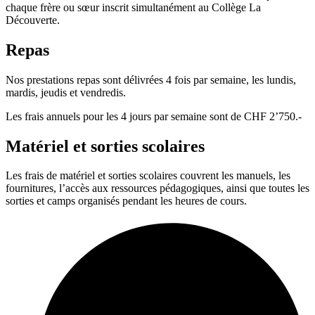
chaque frère ou sœur inscrit simultanément au Collège La
Découverte.
Repas
Nos prestations repas sont délivrées 4 fois par semaine, les lundis,
mardis, jeudis et vendredis.
Les frais annuels pour les 4 jours par semaine sont de CHF 2’750.-
Matériel et sorties scolaires
Les frais de matériel et sorties scolaires couvrent les manuels, les
fournitures, l’accès aux ressources pédagogiques, ainsi que toutes les
sorties et camps organisés pendant les heures de cours.