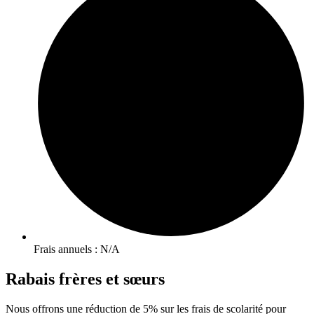
Frais annuels : N/A
Rabais frères et sœurs
Nous offrons une réduction de 5% sur les frais de scolarité pour