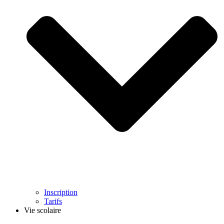
Inscription
Tarifs
Vie scolaire