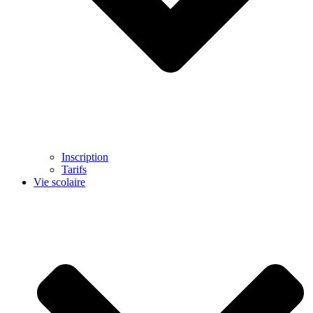
Inscription
Tarifs
Vie scolaire