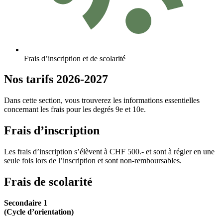
Frais d’inscription et de scolarité
Nos tarifs 2026-2027
Dans cette section, vous trouverez les informations essentielles
concernant les frais pour les degrés 9e et 10e.
Frais d’inscription
Les frais d’inscription s’élèvent à CHF 500.- et sont à régler en une
seule fois lors de l’inscription et sont non-remboursables.
Frais de scolarité
Secondaire 1
(Cycle d’orientation)