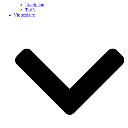
Inscription
Tarifs
Vie scolaire