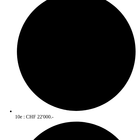
10e : CHF 22'000.-