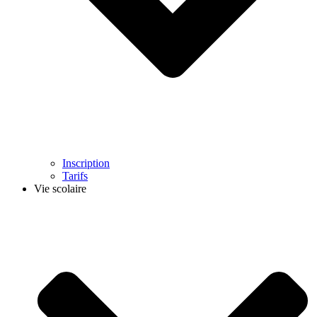
Inscription
Tarifs
Vie scolaire