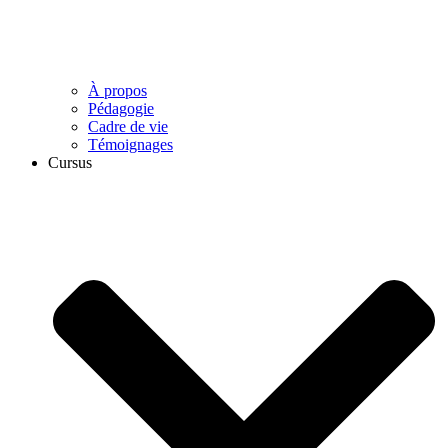
À propos
Pédagogie
Cadre de vie
Témoignages
Cursus