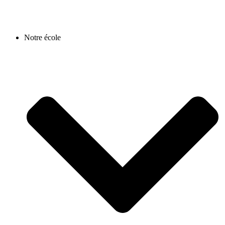
Notre école