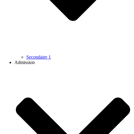
Secondaire 1
Admission