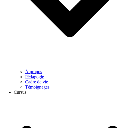
À propos
Pédagogie
Cadre de vie
Témoignages
Cursus