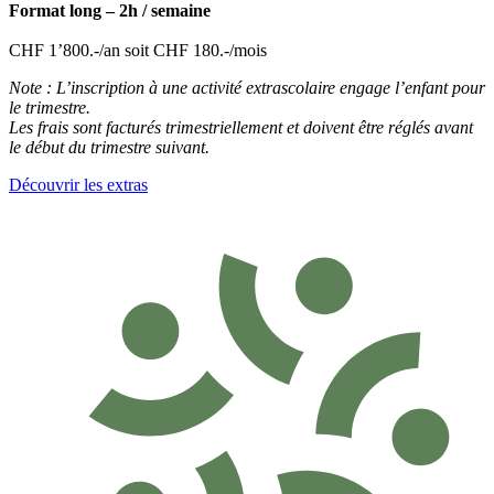
Format long – 2h / semaine
CHF 1’800.-/an soit CHF 180.-/mois
Note : L’inscription à une activité extrascolaire engage l’enfant pour
le trimestre.
Les frais sont facturés trimestriellement et doivent être réglés avant
le début du trimestre suivant.
Découvrir les extras