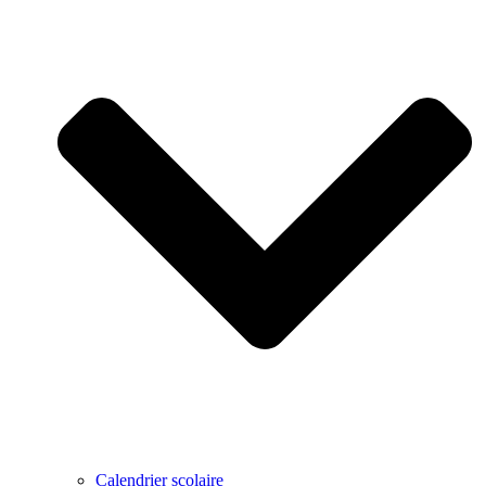
Calendrier scolaire