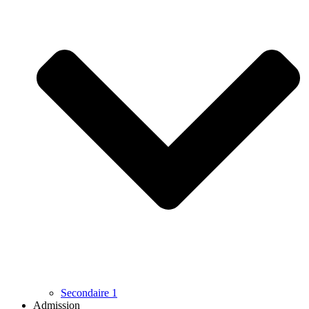
Secondaire 1
Admission