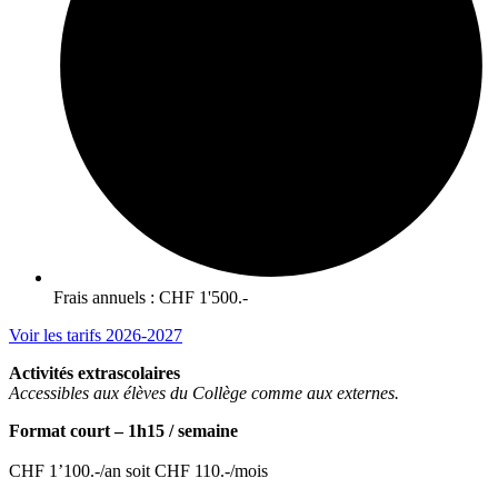
Frais annuels : CHF 1'500.-
Voir les tarifs 2026-2027
Activités extrascolaires
Accessibles aux élèves du Collège comme aux externes.
Format court – 1h15 / semaine
CHF 1’100.-/an soit CHF 110.-/mois