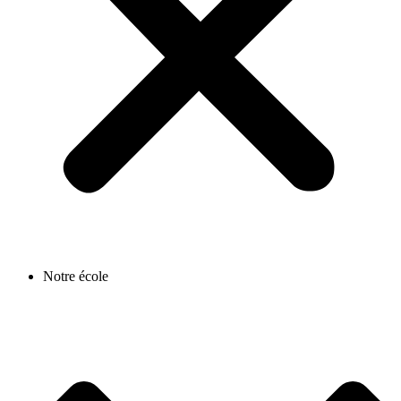
Notre école