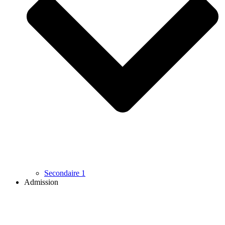
Secondaire 1
Admission