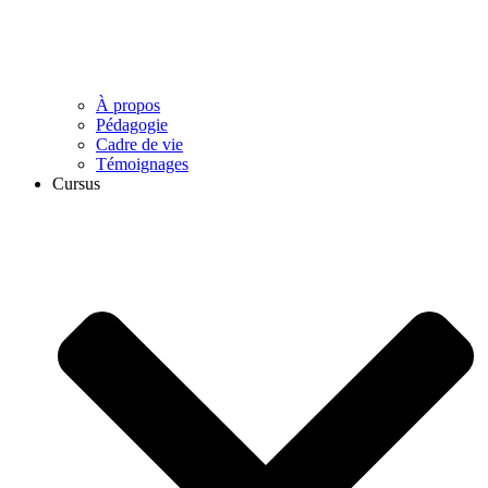
À propos
Pédagogie
Cadre de vie
Témoignages
Cursus