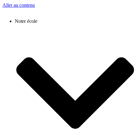
Aller au contenu
Notre école