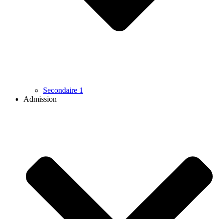
Secondaire 1
Admission